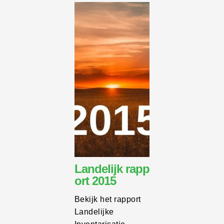
Landelijk rapp
ort 2015
Bekijk het rapport
Landelijke