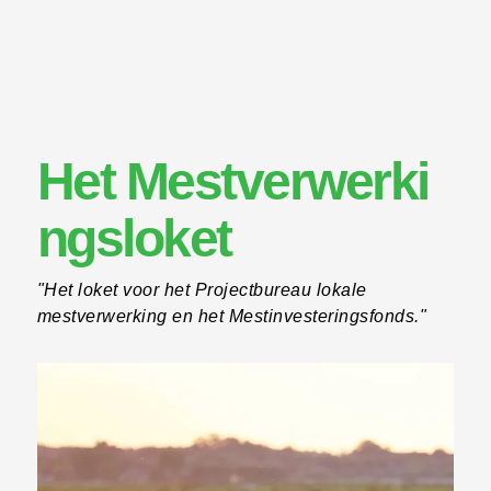
Het Mestverwerki
ngsloket
"Het loket voor het Projectbureau lokale
mestverwerking en het Mestinvesteringsfonds."