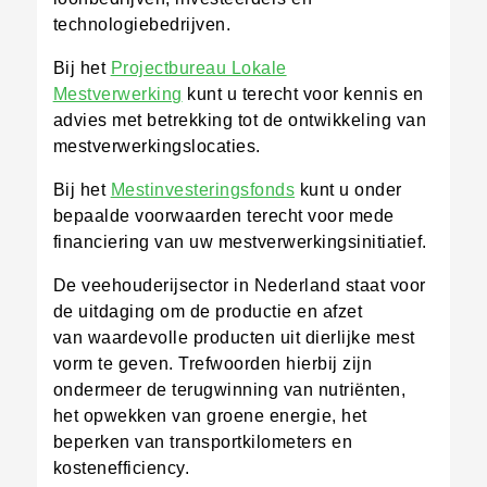
technologiebedrijven.
Bij het
Projectbureau Lokale
Mestverwerking
kunt u terecht voor kennis en
advies met betrekking tot de ontwikkeling van
mestverwerkingslocaties.
Bij het
Mestinvesteringsfonds
kunt u onder
bepaalde voorwaarden terecht voor mede
financiering van uw mestverwerkingsinitiatief.
De veehouderijsector in Nederland staat voor
de uitdaging om de productie en afzet
van waardevolle producten uit dierlijke mest
vorm te geven. Trefwoorden hierbij zijn
ondermeer de terugwinning van nutriënten,
het opwekken van groene energie, het
beperken van transportkilometers en
kostenefficiency.