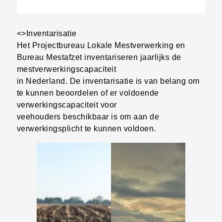
<>Inventarisatie
Het Projectbureau Lokale Mestverwerking en
Bureau Mestafzet inventariseren jaarlijks de
mestverwerkingscapaciteit
in Nederland. De inventarisatie is van belang om
te kunnen beoordelen of er voldoende
verwerkingscapaciteit voor
veehouders beschikbaar is om aan de
verwerkingsplicht te kunnen voldoen.