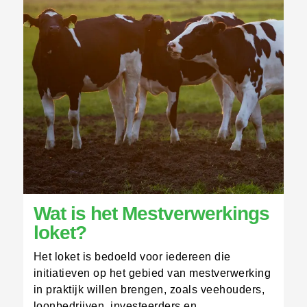
Wat is het Mestverwerkings
loket?
Het loket is bedoeld voor iedereen die
initiatieven op het gebied van mestverwerking
in praktijk willen brengen, zoals veehouders,
loonbedrijven, investeerders en